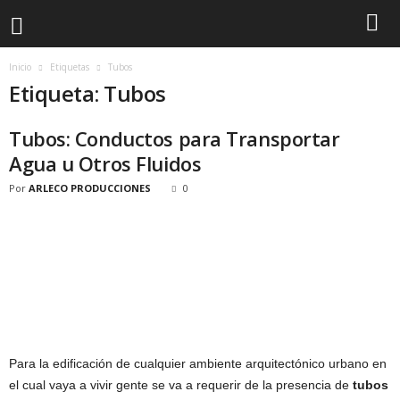
Inicio
Etiquetas
Tubos
Etiqueta: Tubos
Tubos: Conductos para Transportar
Agua u Otros Fluidos
Por
ARLECO PRODUCCIONES
0
Para la edificación de cualquier ambiente arquitectónico urbano en
el cual vaya a vivir gente se va a requerir de la presencia de
tubos