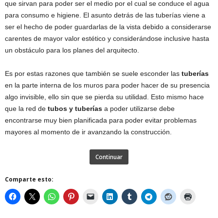
que sirvan para poder ser el medio por el cual se conduce el agua
para consumo e higiene. El asunto detrás de las tuberías viene a
ser el hecho de poder guardarlas de la vista debido a considerarse
carentes de mayor valor estético y considerándose inclusive hasta
un obstáculo para los planes del arquitecto.
Es por estas razones que también se suele esconder las
tuberías
en la parte interna de los muros para poder hacer de su presencia
algo invisible, ello sin que se pierda su utilidad. Esto mismo hace
que la red de
tubos y tuberías
a poder utilizarse debe
encontrarse muy bien planificada para poder evitar problemas
mayores al momento de ir avanzando la construcción.
Continuar
Comparte esto: