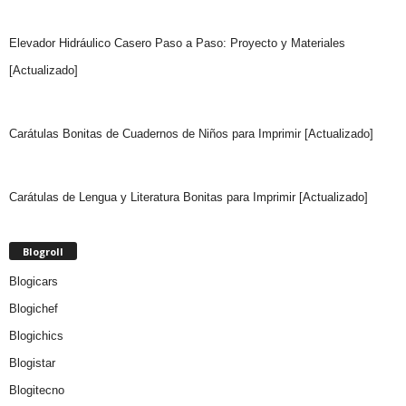
Elevador Hidráulico Casero Paso a Paso: Proyecto y Materiales
[Actualizado]
Carátulas Bonitas de Cuadernos de Niños para Imprimir [Actualizado]
Carátulas de Lengua y Literatura Bonitas para Imprimir [Actualizado]
Blogroll
Blogicars
Blogichef
Blogichics
Blogistar
Blogitecno