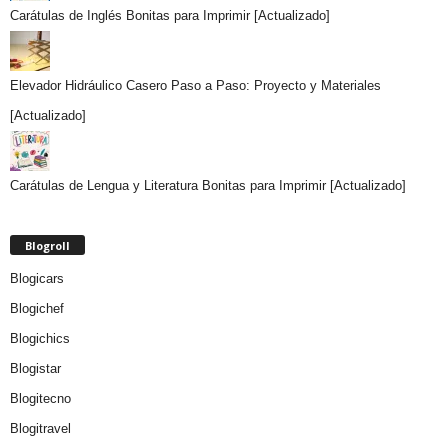
Carátulas de Inglés Bonitas para Imprimir [Actualizado]
Elevador Hidráulico Casero Paso a Paso: Proyecto y Materiales
[Actualizado]
Carátulas de Lengua y Literatura Bonitas para Imprimir [Actualizado]
Blogroll
Blogicars
Blogichef
Blogichics
Blogistar
Blogitecno
Blogitravel