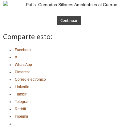
Continuar
Comparte esto:
Facebook
X
WhatsApp
Pinterest
Correo electrónico
LinkedIn
Tumblr
Telegram
Reddit
Imprimir