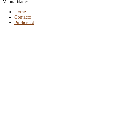
Manualidades.
Home
Contacto
Publicidad