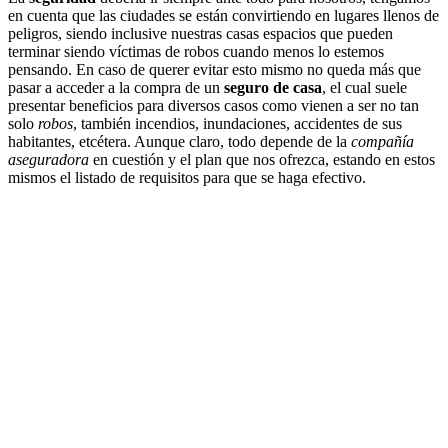
en cuenta que las ciudades se están convirtiendo en lugares llenos de
peligros, siendo inclusive nuestras casas espacios que pueden
terminar siendo víctimas de robos cuando menos lo estemos
pensando. En caso de querer evitar esto mismo no queda más que
pasar a acceder a la compra de un
seguro de casa
, el cual suele
presentar beneficios para diversos casos como vienen a ser no tan
solo
robos
, también incendios, inundaciones, accidentes de sus
habitantes, etcétera. Aunque claro, todo depende de la
compañía
aseguradora
en cuestión y el plan que nos ofrezca, estando en estos
mismos el listado de requisitos para que se haga efectivo.