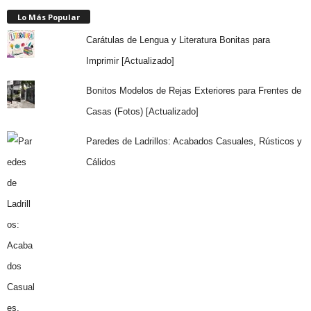
Lo Más Popular
Carátulas de Lengua y Literatura Bonitas para
Imprimir [Actualizado]
Bonitos Modelos de Rejas Exteriores para Frentes de
Casas (Fotos) [Actualizado]
Paredes de Ladrillos: Acabados Casuales, Rústicos y
Cálidos