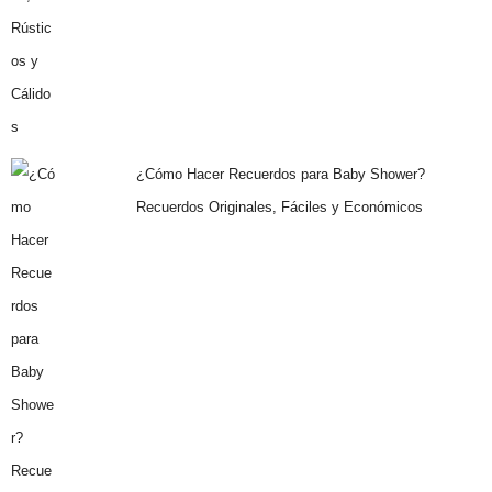
¿Cómo Hacer Recuerdos para Baby Shower?
Recuerdos Originales, Fáciles y Económicos