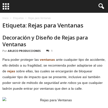
Inicio
Etiquetas
Rejas para Ventanas
Etiqueta: Rejas para Ventanas
Decoración y Diseño de Rejas para
Ventanas
Por
ARLECO PRODUCCIONES
1
Para poder proteger las
ventanas
ante cualquier tipo de accidente,
ello debido a su fragilidad, se recomienda poder adaptarse al uso
de
rejas
sobre ellas, las cuales se encargarán de bloquear
cualquier tipo de impacto que se presente, inclusive así también
poder servir de método de
seguridad ante robos
ya que cualquier
ladrón puede entrar por ventanas que den a la calle.