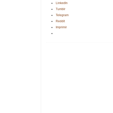
LinkedIn
Tumblr
Telegram
Reddit
Imprimir