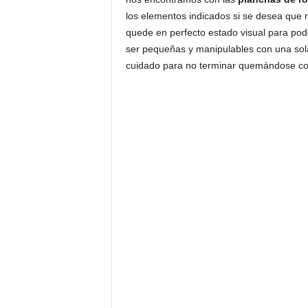
los elementos indicados si se desea que
quede en perfecto estado visual para pod
ser pequeñas y manipulables con una sol
cuidado para no terminar quemándose co