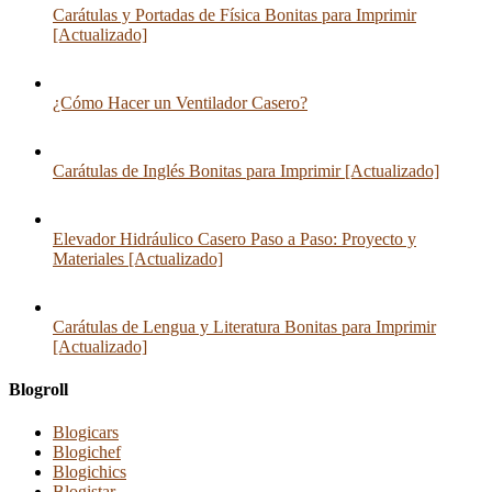
Carátulas y Portadas de Física Bonitas para Imprimir
[Actualizado]
¿Cómo Hacer un Ventilador Casero?
Carátulas de Inglés Bonitas para Imprimir [Actualizado]
Elevador Hidráulico Casero Paso a Paso: Proyecto y
Materiales [Actualizado]
Carátulas de Lengua y Literatura Bonitas para Imprimir
[Actualizado]
Blogroll
Blogicars
Blogichef
Blogichics
Blogistar