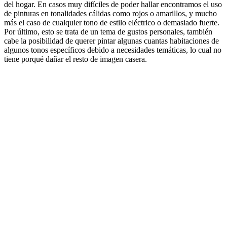
del hogar. En casos muy difíciles de poder hallar encontramos el uso
de pinturas en tonalidades cálidas como rojos o amarillos, y mucho
más el caso de cualquier tono de estilo eléctrico o demasiado fuerte.
Por último, esto se trata de un tema de gustos personales, también
cabe la posibilidad de querer pintar algunas cuantas habitaciones de
algunos tonos específicos debido a necesidades temáticas, lo cual no
tiene porqué dañar el resto de imagen casera.