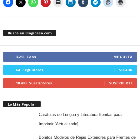
Busca en Blogicasa.com
3,255
Fans
ME GUSTA
64
Seguidores
SEGUIR
10,400
Suscriptores
SUSCRIBIRTE
Lo Más Popular
Carátulas de Lengua y Literatura Bonitas para
Imprimir [Actualizado]
Bonitos Modelos de Rejas Exteriores para Frentes de