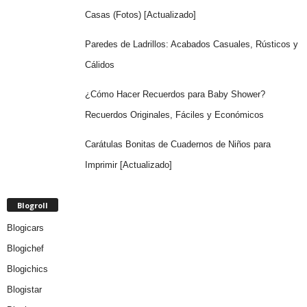
Casas (Fotos) [Actualizado]
Paredes de Ladrillos: Acabados Casuales, Rústicos y
Cálidos
¿Cómo Hacer Recuerdos para Baby Shower?
Recuerdos Originales, Fáciles y Económicos
Carátulas Bonitas de Cuadernos de Niños para
Imprimir [Actualizado]
Blogroll
Blogicars
Blogichef
Blogichics
Blogistar