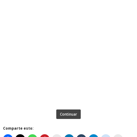
Continuar
Comparte esto: