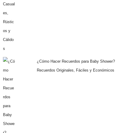
¿Cómo Hacer Recuerdos para Baby Shower?
Recuerdos Originales, Fáciles y Económicos