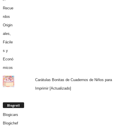
Carátulas Bonitas de Cuadernos de Niños para
Imprimir [Actualizado]
Blogroll
Blogicars
Blogichef