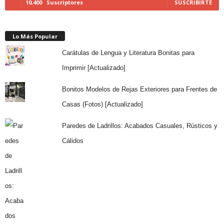
10,400
Suscriptores
SUSCRIBIRTE
Lo Más Popular
Carátulas de Lengua y Literatura Bonitas para
Imprimir [Actualizado]
Bonitos Modelos de Rejas Exteriores para Frentes de
Casas (Fotos) [Actualizado]
Paredes de Ladrillos: Acabados Casuales, Rústicos y
Cálidos