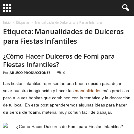
Inicio
Etiquetas
Manualidades de Dulceros para Fiestas Infantiles
Etiqueta: Manualidades de Dulceros
para Fiestas Infantiles
¿Cómo Hacer Dulceros de Fomi para
Fiestas Infantiles?
Por
ARLECO PRODUCCIONES
0
Las fiestas infantiles representan una buena opción para dejar
volar nuestra imaginación y hacer las
manualidades
más prácticas
pero a la vez bonitas que combinen con la temática y la decoración
de tu local. En este post aprenderemos algunas ideas para hacer
dulceros de foami
, material muy común fácil de trabajar.