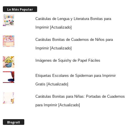
Lo Más Popular
Carátulas de Lengua y Literatura Bonitas para
Imprimir [Actualizado]
Carátulas Bonitas de Cuadernos de Niños para
Imprimir [Actualizado]
Imágenes de Squishy de Papel Fáciles
Etiquetas Escolares de Spiderman para Imprimir
Gratis [Actualizado]
Carátulas Bonitas para Niñas: Portadas de Cuadernos
para Imprimir [Actualizado]
Blogroll