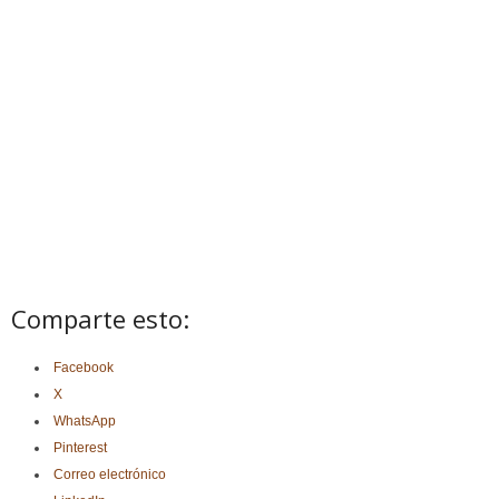
Comparte esto:
Facebook
X
WhatsApp
Pinterest
Correo electrónico