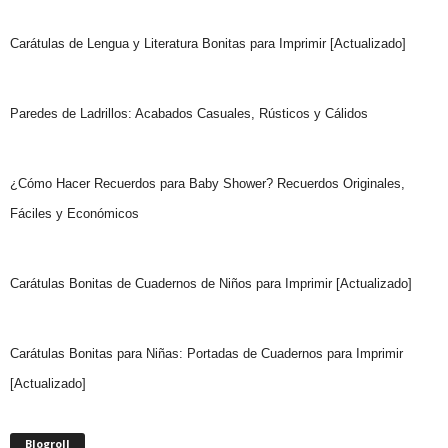
Carátulas de Lengua y Literatura Bonitas para Imprimir [Actualizado]
Paredes de Ladrillos: Acabados Casuales, Rústicos y Cálidos
¿Cómo Hacer Recuerdos para Baby Shower? Recuerdos Originales,
Fáciles y Económicos
Carátulas Bonitas de Cuadernos de Niños para Imprimir [Actualizado]
Carátulas Bonitas para Niñas: Portadas de Cuadernos para Imprimir
[Actualizado]
Blogroll