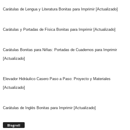
Carátulas de Lengua y Literatura Bonitas para Imprimir [Actualizado]
Carátulas y Portadas de Física Bonitas para Imprimir [Actualizado]
Carátulas Bonitas para Niñas: Portadas de Cuadernos para Imprimir
[Actualizado]
Elevador Hidráulico Casero Paso a Paso: Proyecto y Materiales
[Actualizado]
Carátulas de Inglés Bonitas para Imprimir [Actualizado]
Blogroll