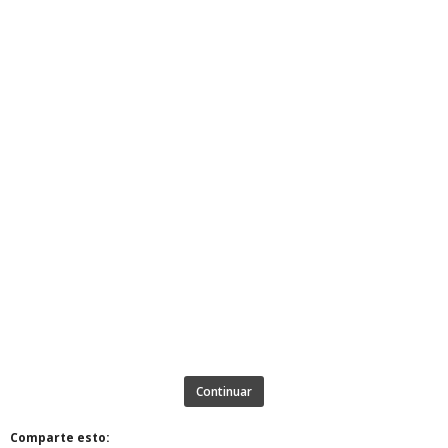
Continuar
Comparte esto: