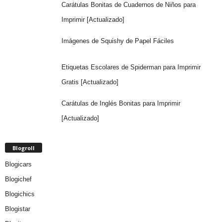
Carátulas Bonitas de Cuadernos de Niños para
Imprimir [Actualizado]
Imágenes de Squishy de Papel Fáciles
Etiquetas Escolares de Spiderman para Imprimir
Gratis [Actualizado]
Carátulas de Inglés Bonitas para Imprimir
[Actualizado]
Blogroll
Blogicars
Blogichef
Blogichics
Blogistar