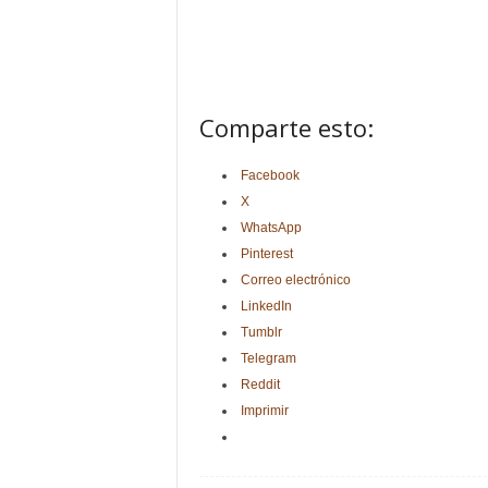
Comparte esto:
Facebook
X
WhatsApp
Pinterest
Correo electrónico
LinkedIn
Tumblr
Telegram
Reddit
Imprimir