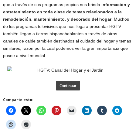
que a través de sus programas propios nos brinda
información y
entretenimiento en toda clase de temas relacionados a la
remodelación, mantenimiento, y decorado del hogar
. Muchos
de los programas televisivos que nos llega a presentar HGTV
también llegan a tierras hispanohablantes a través de otros
canales de cable también destinados al cuidado del hogar y temas
similares, razón por la cual podemos ver la gran importancia que
posee a nivel mundial.
Continuar
Comparte esto: