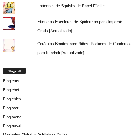
Imágenes de Squishy de Papel Fáciles
Etiquetas Escolares de Spiderman para Imprimir
Gratis [Actualizado]
Carátulas Bonitas para Niñas: Portadas de Cuadernos
para Imprimir [Actualizado]
Blogroll
Blogicars
Blogichef
Blogichics
Blogistar
Blogitecno
Blogitravel