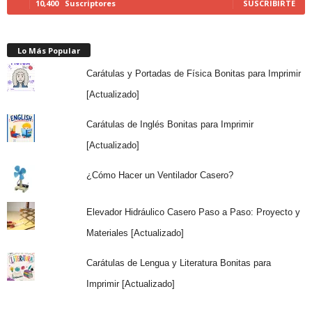
10,400
Suscriptores
SUSCRIBIRTE
Lo Más Popular
Carátulas y Portadas de Física Bonitas para Imprimir
[Actualizado]
Carátulas de Inglés Bonitas para Imprimir
[Actualizado]
¿Cómo Hacer un Ventilador Casero?
Elevador Hidráulico Casero Paso a Paso: Proyecto y
Materiales [Actualizado]
Carátulas de Lengua y Literatura Bonitas para
Imprimir [Actualizado]