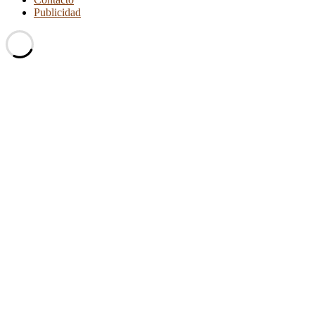
Publicidad