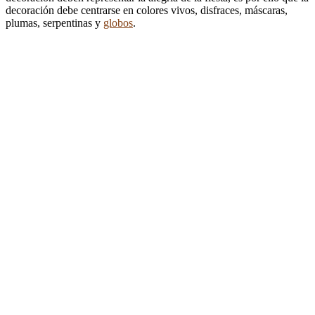
decoración debe centrarse en colores vivos, disfraces, máscaras,
plumas, serpentinas y
globos
.