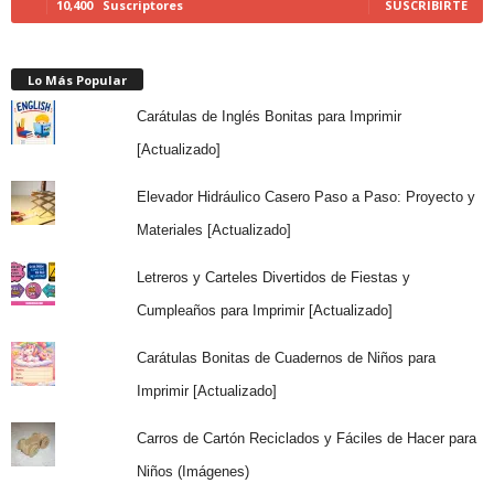
10,400
Suscriptores
SUSCRIBIRTE
Lo Más Popular
Carátulas de Inglés Bonitas para Imprimir
[Actualizado]
Elevador Hidráulico Casero Paso a Paso: Proyecto y
Materiales [Actualizado]
Letreros y Carteles Divertidos de Fiestas y
Cumpleaños para Imprimir [Actualizado]
Carátulas Bonitas de Cuadernos de Niños para
Imprimir [Actualizado]
Carros de Cartón Reciclados y Fáciles de Hacer para
Niños (Imágenes)