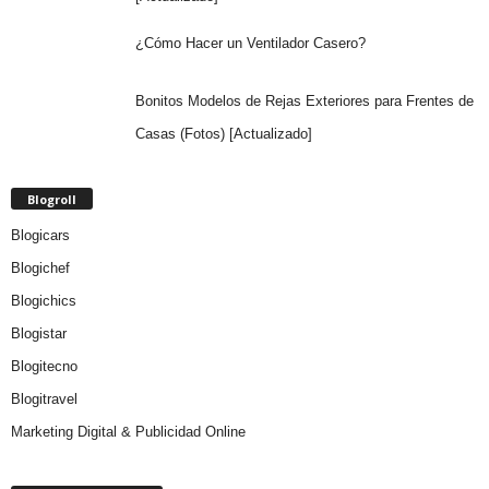
¿Cómo Hacer un Ventilador Casero?
Bonitos Modelos de Rejas Exteriores para Frentes de
Casas (Fotos) [Actualizado]
Blogroll
Blogicars
Blogichef
Blogichics
Blogistar
Blogitecno
Blogitravel
Marketing Digital & Publicidad Online