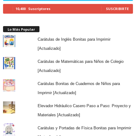
10,400
Suscriptores
SUSCRIBIRTE
Lo Más Popular
Carátulas de Inglés Bonitas para Imprimir
[Actualizado]
Carátulas de Matemáticas para Niños de Colegio
[Actualizado]
Carátulas Bonitas de Cuadernos de Niños para
Imprimir [Actualizado]
Elevador Hidráulico Casero Paso a Paso: Proyecto y
Materiales [Actualizado]
Carátulas y Portadas de Física Bonitas para Imprimir