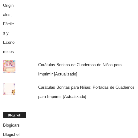
Carátulas Bonitas de Cuadernos de Niños para
Imprimir [Actualizado]
Carátulas Bonitas para Niñas: Portadas de Cuadernos
para Imprimir [Actualizado]
Blogroll
Blogicars
Blogichef