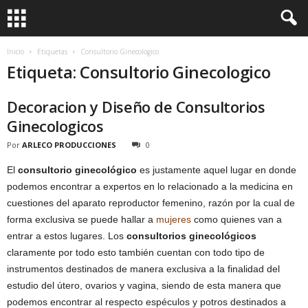
Inicio
Etiquetas
Consultorio Ginecologico
Etiqueta: Consultorio Ginecologico
Decoracion y Diseño de Consultorios
Ginecologicos
Por
ARLECO PRODUCCIONES
0
El
consultorio ginecológico
es justamente aquel lugar en donde
podemos encontrar a expertos en lo relacionado a la medicina en
cuestiones del aparato reproductor femenino, razón por la cual de
forma exclusiva se puede hallar a
mujeres
como quienes van a
entrar a estos lugares. Los
consultorios ginecológicos
claramente por todo esto también cuentan con todo tipo de
instrumentos destinados de manera exclusiva a la finalidad del
estudio del útero, ovarios y vagina, siendo de esta manera que
podemos encontrar al respecto espéculos y potros destinados a