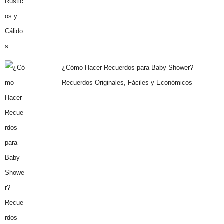
¿Cómo Hacer Recuerdos para Baby Shower?
Recuerdos Originales, Fáciles y Económicos