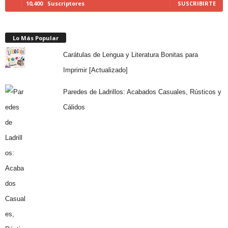
10,400
Suscriptores
SUSCRIBIRTE
Lo Más Popular
Carátulas de Lengua y Literatura Bonitas para
Imprimir [Actualizado]
Paredes de Ladrillos: Acabados Casuales, Rústicos y
Cálidos