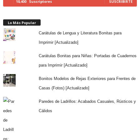
10,400
Suscriptores
SUSCRIBIRTE
Lo Más Popular
Carátulas de Lengua y Literatura Bonitas para
Imprimir [Actualizado]
Carátulas Bonitas para Niñas: Portadas de Cuadernos
para Imprimir [Actualizado]
Bonitos Modelos de Rejas Exteriores para Frentes de
Casas (Fotos) [Actualizado]
Paredes de Ladrillos: Acabados Casuales, Rústicos y
Cálidos