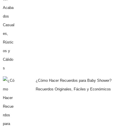
¿Cómo Hacer Recuerdos para Baby Shower?
Recuerdos Originales, Fáciles y Económicos