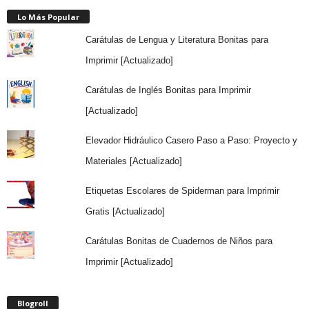
Lo Más Popular
Carátulas de Lengua y Literatura Bonitas para
Imprimir [Actualizado]
Carátulas de Inglés Bonitas para Imprimir
[Actualizado]
Elevador Hidráulico Casero Paso a Paso: Proyecto y
Materiales [Actualizado]
Etiquetas Escolares de Spiderman para Imprimir
Gratis [Actualizado]
Carátulas Bonitas de Cuadernos de Niños para
Imprimir [Actualizado]
Blogroll