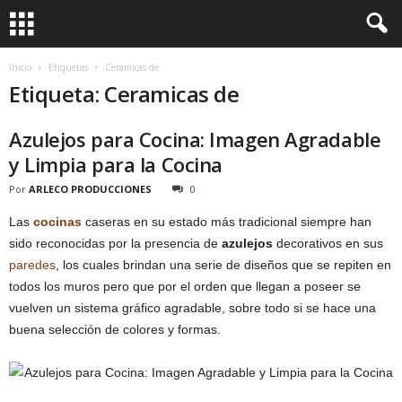
Inicio
Etiquetas
Ceramicas de
Etiqueta: Ceramicas de
Azulejos para Cocina: Imagen Agradable
y Limpia para la Cocina
Por
ARLECO PRODUCCIONES
0
Las
cocinas
caseras en su estado más tradicional siempre han
sido reconocidas por la presencia de
azulejos
decorativos en sus
paredes
, los cuales brindan una serie de diseños que se repiten en
todos los muros pero que por el orden que llegan a poseer se
vuelven un sistema gráfico agradable, sobre todo si se hace una
buena selección de colores y formas.