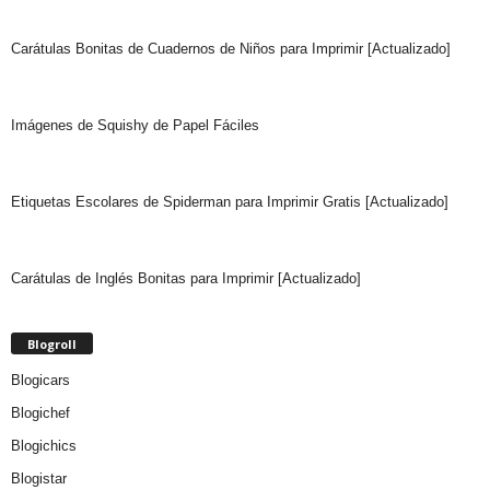
Carátulas Bonitas de Cuadernos de Niños para Imprimir [Actualizado]
Imágenes de Squishy de Papel Fáciles
Etiquetas Escolares de Spiderman para Imprimir Gratis [Actualizado]
Carátulas de Inglés Bonitas para Imprimir [Actualizado]
Blogroll
Blogicars
Blogichef
Blogichics
Blogistar