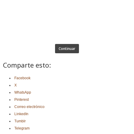
Continuar
Comparte esto:
Facebook
X
WhatsApp
Pinterest
Correo electrónico
LinkedIn
Tumblr
Telegram