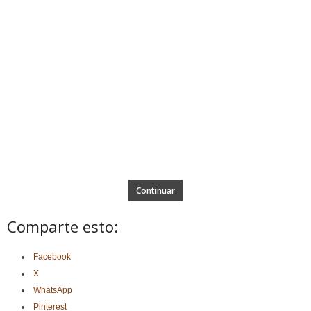
Continuar
Comparte esto:
Facebook
X
WhatsApp
Pinterest