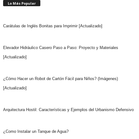
Lo Más Popular
Carátulas de Inglés Bonitas para Imprimir [Actualizado]
Elevador Hidráulico Casero Paso a Paso: Proyecto y Materiales
[Actualizado]
¿Cómo Hacer un Robot de Cartón Fácil para Niños? (Imágenes)
[Actualizado]
Arquitectura Hostil: Características y Ejemplos del Urbanismo Defensivo
¿Como Instalar un Tanque de Agua?