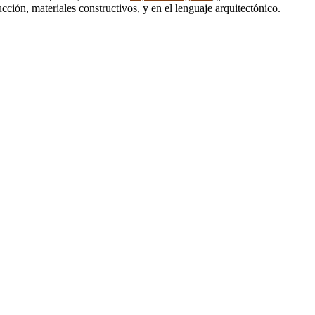
ión, materiales constructivos, y en el lenguaje arquitectónico.