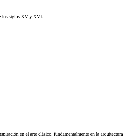
re los siglos XV y XVI.
inspiración en el arte clásico, fundamentalmente en la arquitectura