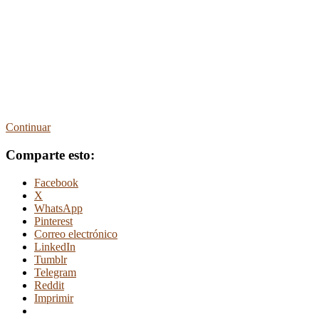
Continuar
Comparte esto:
Facebook
X
WhatsApp
Pinterest
Correo electrónico
LinkedIn
Tumblr
Telegram
Reddit
Imprimir