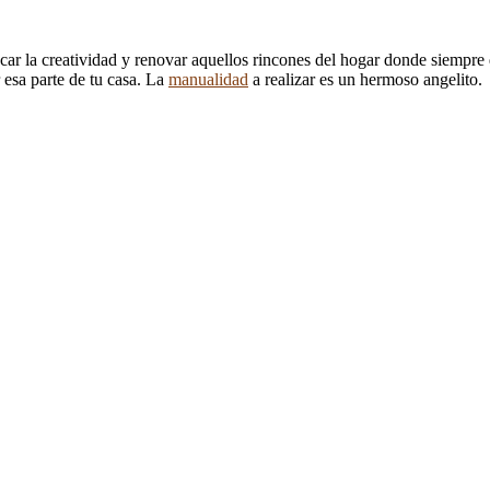
ar la creatividad y renovar aquellos rincones del hogar donde siempre 
esa parte de tu casa. La
manualidad
a realizar es un hermoso angelito.