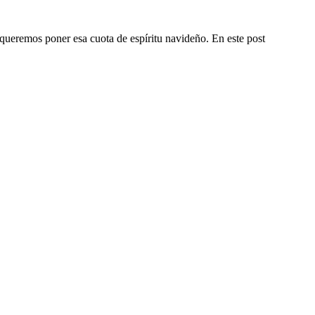
queremos poner esa cuota de espíritu navideño. En este post