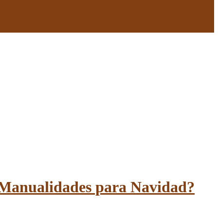
 Manualidades para Navidad?