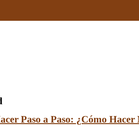
d
Hacer Paso a Paso: ¿Cómo Hacer