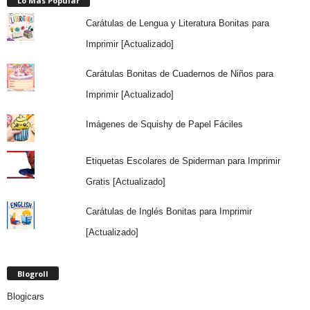
Lo Más Popular
Carátulas de Lengua y Literatura Bonitas para
Imprimir [Actualizado]
Carátulas Bonitas de Cuadernos de Niños para
Imprimir [Actualizado]
Imágenes de Squishy de Papel Fáciles
Etiquetas Escolares de Spiderman para Imprimir
Gratis [Actualizado]
Carátulas de Inglés Bonitas para Imprimir
[Actualizado]
Blogroll
Blogicars