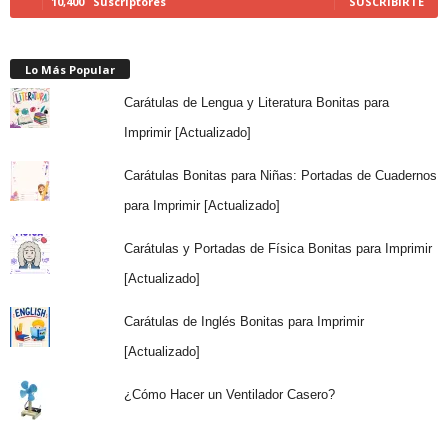
10,400
Suscriptores
SUSCRIBIRTE
Lo Más Popular
Carátulas de Lengua y Literatura Bonitas para
Imprimir [Actualizado]
Carátulas Bonitas para Niñas: Portadas de Cuadernos
para Imprimir [Actualizado]
Carátulas y Portadas de Física Bonitas para Imprimir
[Actualizado]
Carátulas de Inglés Bonitas para Imprimir
[Actualizado]
¿Cómo Hacer un Ventilador Casero?