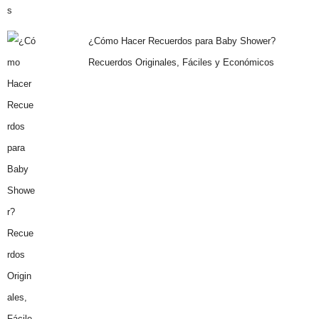
¿Cómo Hacer Recuerdos para Baby Shower?
Recuerdos Originales, Fáciles y Económicos