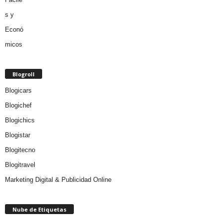
Blogroll
Blogicars
Blogichef
Blogichics
Blogistar
Blogitecno
Blogitravel
Marketing Digital & Publicidad Online
Nube de Etiquetas