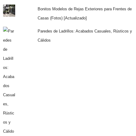
Bonitos Modelos de Rejas Exteriores para Frentes de
Casas (Fotos) [Actualizado]
Paredes de Ladrillos: Acabados Casuales, Rústicos y
Cálidos