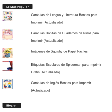
Lo Más Popular
Carátulas de Lengua y Literatura Bonitas para
Imprimir [Actualizado]
Carátulas Bonitas de Cuadernos de Niños para
Imprimir [Actualizado]
Imágenes de Squishy de Papel Fáciles
Etiquetas Escolares de Spiderman para Imprimir
Gratis [Actualizado]
Carátulas de Inglés Bonitas para Imprimir
[Actualizado]
Blogroll