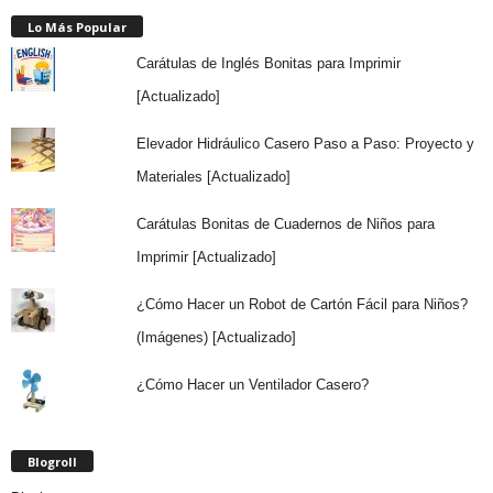
Lo Más Popular
Carátulas de Inglés Bonitas para Imprimir
[Actualizado]
Elevador Hidráulico Casero Paso a Paso: Proyecto y
Materiales [Actualizado]
Carátulas Bonitas de Cuadernos de Niños para
Imprimir [Actualizado]
¿Cómo Hacer un Robot de Cartón Fácil para Niños?
(Imágenes) [Actualizado]
¿Cómo Hacer un Ventilador Casero?
Blogroll