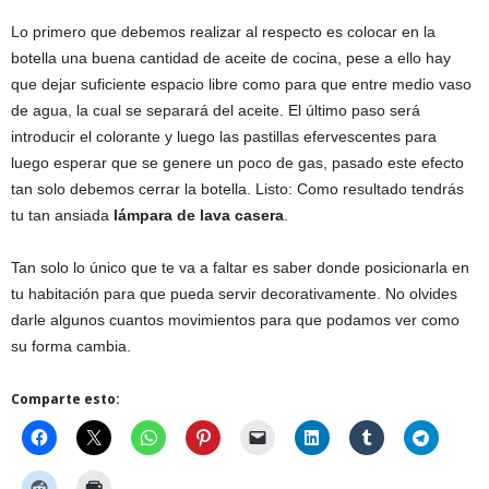
Lo primero que debemos realizar al respecto es colocar en la
botella una buena cantidad de aceite de cocina, pese a ello hay
que dejar suficiente espacio libre como para que entre medio vaso
de agua, la cual se separará del aceite. El último paso será
introducir el colorante y luego las pastillas efervescentes para
luego esperar que se genere un poco de gas, pasado este efecto
tan solo debemos cerrar la botella. Listo: Como resultado tendrás
tu tan ansiada
lámpara de lava casera
.
Tan solo lo único que te va a faltar es saber donde posicionarla en
tu habitación para que pueda servir decorativamente. No olvides
darle algunos cuantos movimientos para que podamos ver como
su forma cambia.
Comparte esto: