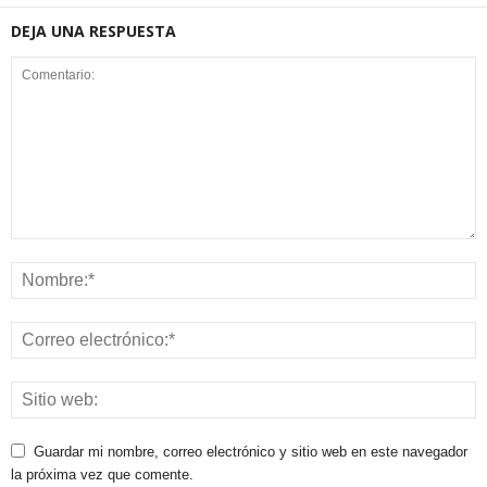
DEJA UNA RESPUESTA
Guardar mi nombre, correo electrónico y sitio web en este navegador
la próxima vez que comente.