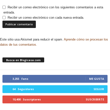
Recibir un correo electrónico con los siguientes comentarios a esta
entrada.
Recibir un correo electrónico con cada nueva entrada.
Este sitio usa Akismet para reducir el spam.
Aprende cómo se procesan los
datos de tus comentarios.
Busca en Blogicasa.com
3,255
Fans
ME GUSTA
64
Seguidores
SEGUIR
10,400
Suscriptores
SUSCRIBIRTE