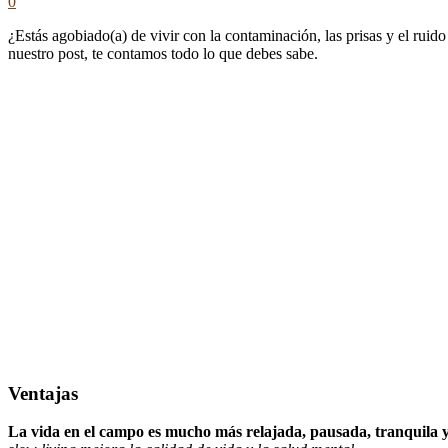
0
¿Estás agobiado(a) de vivir con la contaminación, las prisas y el ruid
nuestro post, te contamos todo lo que debes sabe.
Ventajas
La vida en el campo es mucho más relajada, pausada, tranquila 