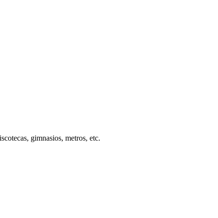
iscotecas, gimnasios, metros, etc.