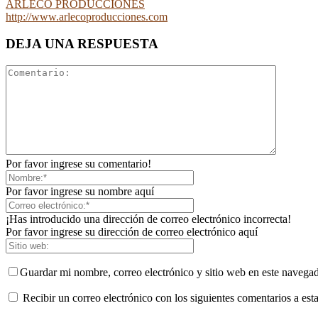
ARLECO PRODUCCIONES
http://www.arlecoproducciones.com
DEJA UNA RESPUESTA
Por favor ingrese su comentario!
Por favor ingrese su nombre aquí
¡Has introducido una dirección de correo electrónico incorrecta!
Por favor ingrese su dirección de correo electrónico aquí
Guardar mi nombre, correo electrónico y sitio web en este navega
Recibir un correo electrónico con los siguientes comentarios a esta