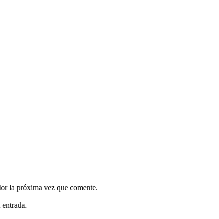
dor la próxima vez que comente.
 entrada.