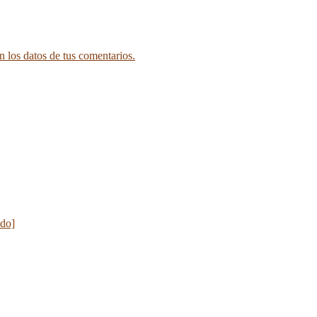
 los datos de tus comentarios.
ado]