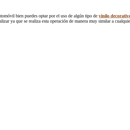
tomóvil bien puedes optar por el uso de algún tipo de
vinilo decorativ
alizar ya que se realiza esta operación de manera muy similar a cualqu