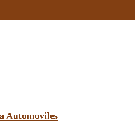
ra Automoviles