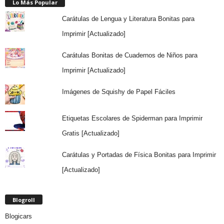
Lo Más Popular
Carátulas de Lengua y Literatura Bonitas para
Imprimir [Actualizado]
Carátulas Bonitas de Cuadernos de Niños para
Imprimir [Actualizado]
Imágenes de Squishy de Papel Fáciles
Etiquetas Escolares de Spiderman para Imprimir
Gratis [Actualizado]
Carátulas y Portadas de Física Bonitas para Imprimir
[Actualizado]
Blogroll
Blogicars