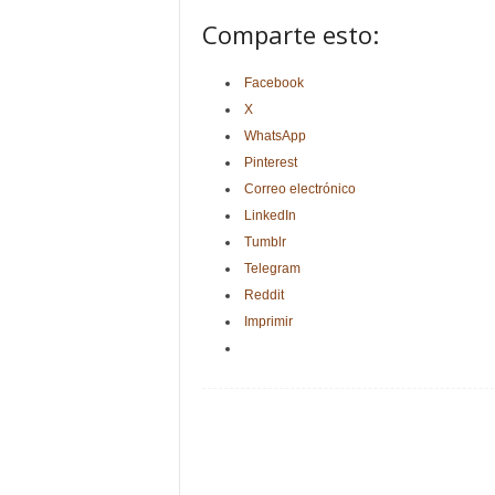
Comparte esto:
Facebook
X
WhatsApp
Pinterest
Correo electrónico
LinkedIn
Tumblr
Telegram
Reddit
Imprimir