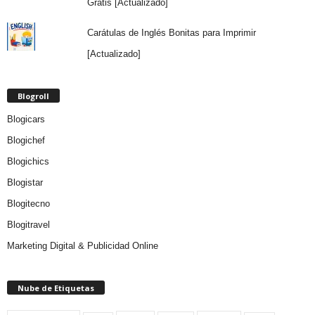
Gratis [Actualizado]
Carátulas de Inglés Bonitas para Imprimir
[Actualizado]
Blogroll
Blogicars
Blogichef
Blogichics
Blogistar
Blogitecno
Blogitravel
Marketing Digital & Publicidad Online
Nube de Etiquetas