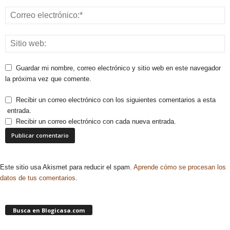
Guardar mi nombre, correo electrónico y sitio web en este navegador
la próxima vez que comente.
Recibir un correo electrónico con los siguientes comentarios a esta
entrada.
Recibir un correo electrónico con cada nueva entrada.
Este sitio usa Akismet para reducir el spam.
Aprende cómo se procesan los
datos de tus comentarios.
Busca en Blogicasa.com