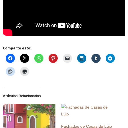
Comparte esto:
Artículos Relacionados
Fachadas de Casas de Lujo