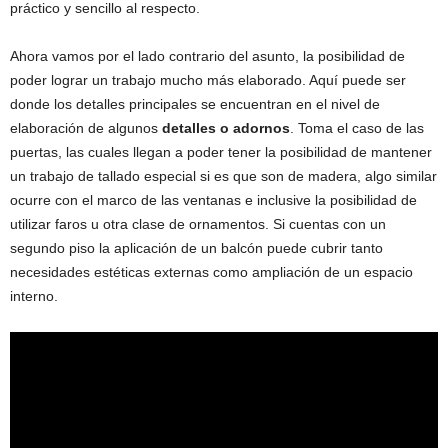
práctico y sencillo al respecto.
Ahora vamos por el lado contrario del asunto, la posibilidad de
poder lograr un trabajo mucho más elaborado. Aquí puede ser
donde los detalles principales se encuentran en el nivel de
elaboración de algunos
detalles o adornos
. Toma el caso de las
puertas, las cuales llegan a poder tener la posibilidad de mantener
un trabajo de tallado especial si es que son de madera, algo similar
ocurre con el marco de las ventanas e inclusive la posibilidad de
utilizar faros u otra clase de ornamentos. Si cuentas con un
segundo piso la aplicación de un balcón puede cubrir tanto
necesidades estéticas externas como ampliación de un espacio
interno.