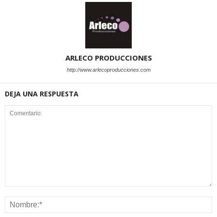
ARLECO PRODUCCIONES
http://www.arlecoproducciones.com
DEJA UNA RESPUESTA