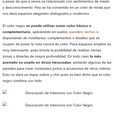
a pesar de que a veces es relacionado con sentimientos de miedo
y desconocimiento. Hoy se ha convertido en un color de moda que
nos dará espacios elegantes distinguidos y modernos
.
El color negro
se puede utilizar como color básico o
complementario
, aplicándolo en suelos,
paredes
,
techos
o
disponiendo de mobiliarios, complementos o detalles que se
ocupen de poner la nota oscura de color. Para espacios amplios es
muy interesante, pues brinda la posibilidad de realizar ciertas
zonas y dotarlas de mayor profundidad. En todo caso
lo más
acertado es usarlo en dosis mesuradas
, pintando algunas de las
paredes para crear contrastes juntos a accesorios de otros colores.
Esto no
dará un toque sobrio y chic
pues es bien dicho que el color
negro combina con todo.