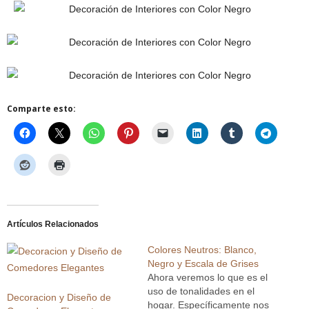
Comparte esto:
Artículos Relacionados
Colores Neutros: Blanco,
Negro y Escala de Grises
Ahora veremos lo que es el
uso de tonalidades en el
Decoracion y Diseño de
hogar. Específicamente nos