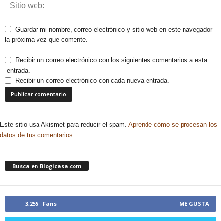
Guardar mi nombre, correo electrónico y sitio web en este navegador
la próxima vez que comente.
Recibir un correo electrónico con los siguientes comentarios a esta
entrada.
Recibir un correo electrónico con cada nueva entrada.
Este sitio usa Akismet para reducir el spam.
Aprende cómo se procesan los
datos de tus comentarios.
Busca en Blogicasa.com
3,255
Fans
ME GUSTA