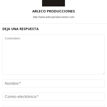
ARLECO PRODUCCIONES
http://www.arlecoproducciones.com
DEJA UNA RESPUESTA