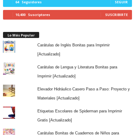
64
Seguidores
SEGUIR
10,400
Suscriptores
SUSCRIBIRTE
Lo Más Popular
Carátulas de Inglés Bonitas para Imprimir
[Actualizado]
Carátulas de Lengua y Literatura Bonitas para
Imprimir [Actualizado]
Elevador Hidráulico Casero Paso a Paso: Proyecto y
Materiales [Actualizado]
Etiquetas Escolares de Spiderman para Imprimir
Gratis [Actualizado]
Carátulas Bonitas de Cuadernos de Niños para