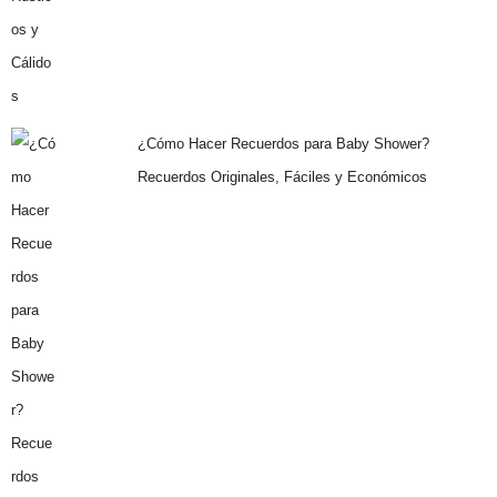
¿Cómo Hacer Recuerdos para Baby Shower?
Recuerdos Originales, Fáciles y Económicos