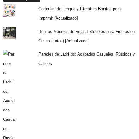
Carátulas de Lengua y Literatura Bonitas para
Imprimir [Actualizado]
Bonitos Modelos de Rejas Exteriores para Frentes de
Casas (Fotos) [Actualizado]
Paredes de Ladrillos: Acabados Casuales, Rústicos y
Cálidos