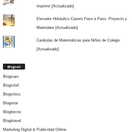
Imprimir [Actualizado]
Elevador Hidráulico Casero Paso a Paso: Proyecto y
Materiales [Actualizado]
Carátulas de Matemáticas para Niños de Colegio
[Actualizado]
Blogroll
Blogicars
Blogichef
Blogichics
Blogistar
Blogitecno
Blogitravel
Marketing Digital & Publicidad Online