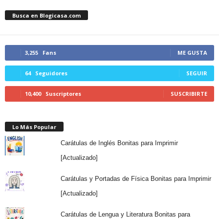
Busca en Blogicasa.com
3,255
Fans
ME GUSTA
64
Seguidores
SEGUIR
10,400
Suscriptores
SUSCRIBIRTE
Lo Más Popular
Carátulas de Inglés Bonitas para Imprimir
[Actualizado]
Carátulas y Portadas de Física Bonitas para Imprimir
[Actualizado]
Carátulas de Lengua y Literatura Bonitas para