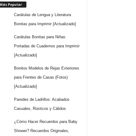
 Más Popular
Carátulas de Lengua y Literatura
Bonitas para Imprimir [Actualizado]
Carátulas Bonitas para Niñas:
Portadas de Cuadernos para Imprimir
[Actualizado]
Bonitos Modelos de Rejas Exteriores
para Frentes de Casas (Fotos)
[Actualizado]
Paredes de Ladrillos: Acabados
Casuales, Rústicos y Cálidos
¿Cómo Hacer Recuerdos para Baby
Shower? Recuerdos Originales,