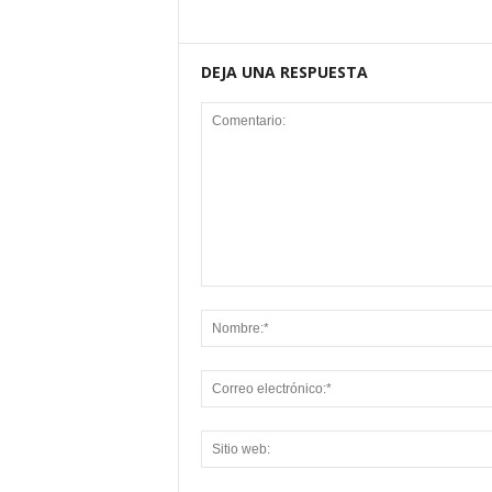
DEJA UNA RESPUESTA